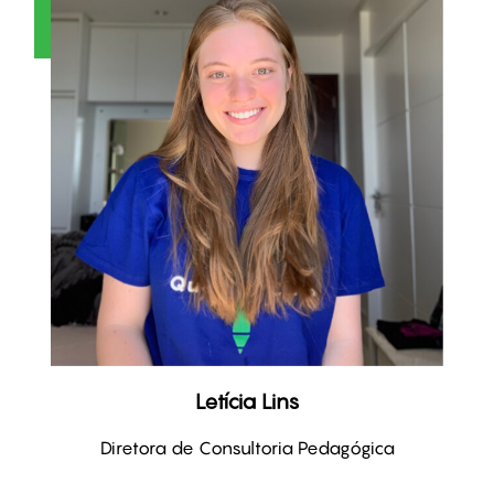
Letícia Lins