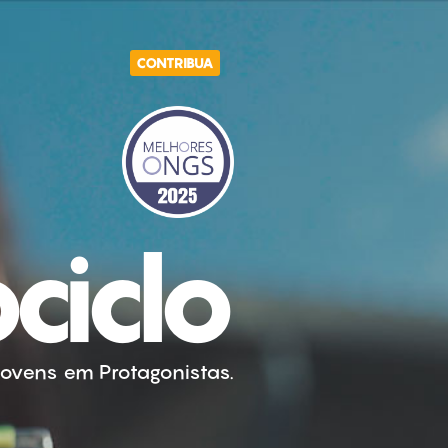
CONTRIBUA
ciclo
ovens em Protagonistas.