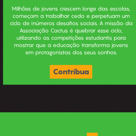
Milhões de jovens crescem longe das escolas,
começam a trabalhar cedo e perpetuam um
ciclo de inúmeros desafios sociais. A missão da
Associação Cactus é quebrar esse ciclo,
utilizando as competições estudantis para
mostrar que a educação transforma jovens
em protagonistas dos seus sonhos.
Contribua