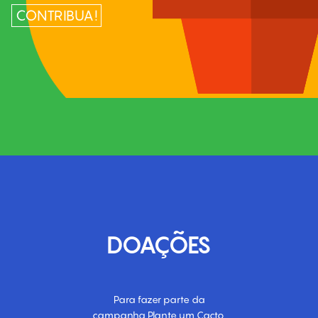
CONTRIBUA!
DOAÇÕES
Para fazer parte da
campanha Plante um Cacto,