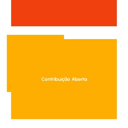
Contribuição Aberta
Entre em Contato