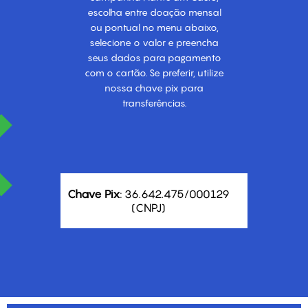
escolha entre doação mensal
ou pontual no menu abaixo,
selecione o valor e preencha
seus dados para pagamento
com o cartão. Se preferir, utilize
nossa chave pix para
transferências.
Chave Pix
: 36.642.475/000129
(CNPJ)