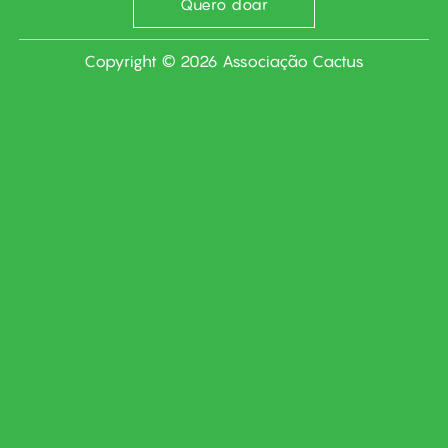
Quero doar
Copyright © 2026 Associação Cactus