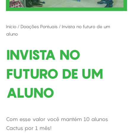
Início
/
Doações Pontuais
/ Invista no futuro de um
aluno
INVISTA NO
FUTURO DE UM
ALUNO
Com esse valor você mantém 10 alunos
Cactus por 1 mês!