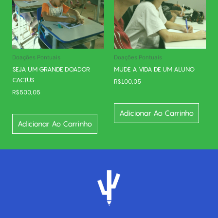
Doações Pontuais
Doações Pontuais
SEJA UM GRANDE DOADOR
MUDE A VIDA DE UM ALUNO
CACTUS
R$
100,05
R$
500,05
Adicionar Ao Carrinho
Adicionar Ao Carrinho