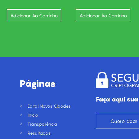
Adicionar Ao Carrinho
Adicionar Ao Carrinho
Páginas
Faça aqui sua
Edital Novas Cidades
Início
Quero doar
Transparência
Resultados