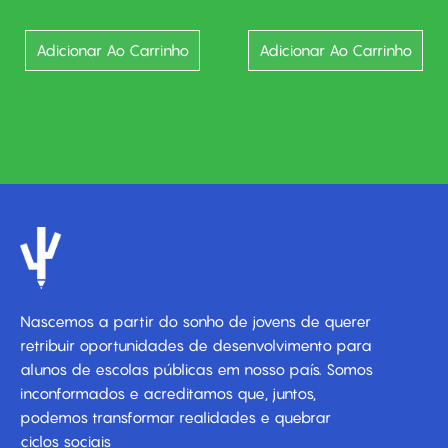
Adicionar Ao Carrinho
Adicionar Ao Carrinho
Nascemos a partir do sonho de jovens de querer
retribuir oportunidades de desenvolvimento para
alunos de escolas públicas em nosso país. Somos
inconformados e acreditamos que, juntos,
podemos transformar realidades e quebrar
ciclos sociais