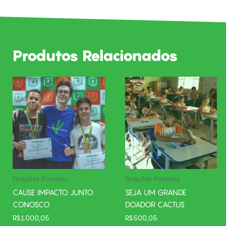
Produtos Relacionados
Doações Pontuais
Doações Pontuais
CAUSE IMPACTO JUNTO
SEJA UM GRANDE
CONOSCO
DOADOR CACTUS
R$
1.000,05
R$
500,05