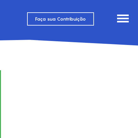
Faça sua Contribuição