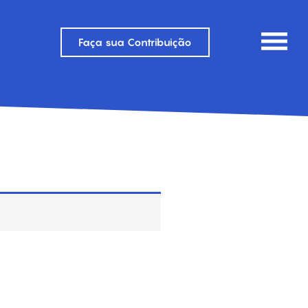
Faça sua Contribuição