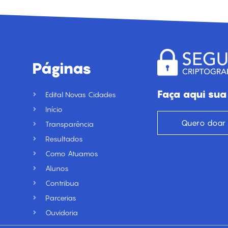
Páginas
Faça aqui sua
Edital Novas Cidades
Início
Quero doar
Transparência
Resultados
Como Atuamos
Alunos
Contribua
Parcerias
Ouvidoria